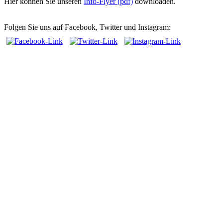
Hier können Sie unseren
Info-Flyer (pdf)
downloaden.
Folgen Sie uns auf Facebook, Twitter und Instagram: