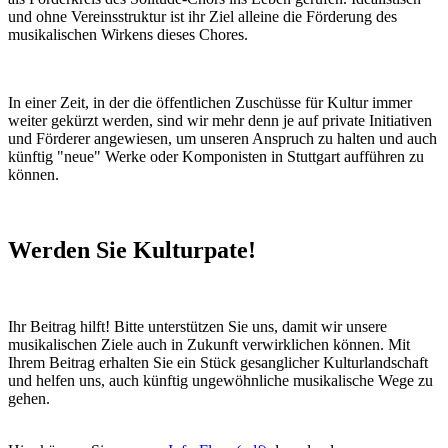
und ohne Vereinsstruktur ist ihr Ziel alleine die Förderung des
musikalischen Wirkens dieses Chores.
In einer Zeit, in der die öffentlichen Zuschüsse für Kultur immer
weiter gekürzt werden, sind wir mehr denn je auf private Initiativen
und Förderer angewiesen, um unseren Anspruch zu halten und auch
künftig "neue" Werke oder Komponisten in Stuttgart aufführen zu
können.
Werden Sie Kulturpate!
Ihr Beitrag hilft! Bitte unterstützen Sie uns, damit wir unsere
musikalischen Ziele auch in Zukunft verwirklichen können. Mit
Ihrem Beitrag erhalten Sie ein Stück gesanglicher Kulturlandschaft
und helfen uns, auch künftig ungewöhnliche musikalische Wege zu
gehen.