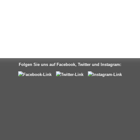
Folgen Sie uns auf Facebook, Twitter und Instagram: