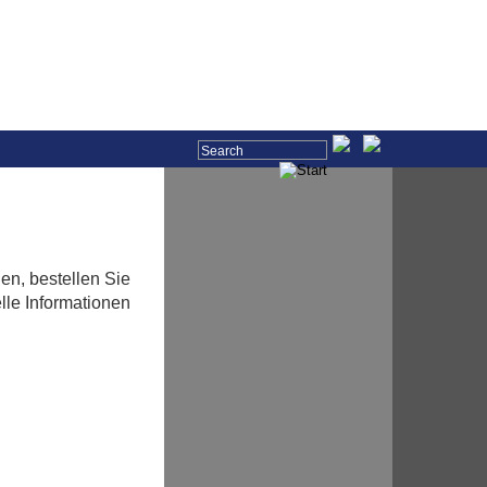
en, bestellen Sie
lle Informationen