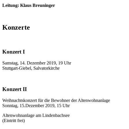
Leitung: Klaus Breuninger
Konzerte
Konzert I
Samstag, 14. Dezember 2019, 19 Uhr
Stuttgart-Giebel, Salvatorkirche
Konzert II
Weihnachtskonzert für die Bewohner der Altenwohnanlage
Sonntag, 15.Dezember 2019, 15 Uhr
Altenwohnanlage am Lindenbachsee
(Eintritt frei)